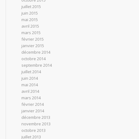
octobre 2015
juillet 2015
juin 2015
mai 2015
avril 2015
mars 2015
février 2015
janvier 2015
décembre 2014
octobre 2014
septembre 2014
juillet 2014
juin 2014
mai 2014
avril 2014
mars 2014
février 2014
janvier 2014
décembre 2013
novembre 2013
octobre 2013
juillet 2013