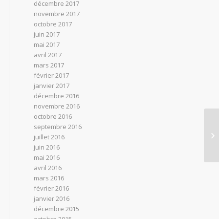
décembre 2017
novembre 2017
octobre 2017
juin 2017
mai 2017
avril 2017
mars 2017
février 2017
janvier 2017
décembre 2016
novembre 2016
octobre 2016
septembre 2016
Ra
juillet 2016
juin 2016
mai 2016
avril 2016
mars 2016
février 2016
janvier 2016
décembre 2015