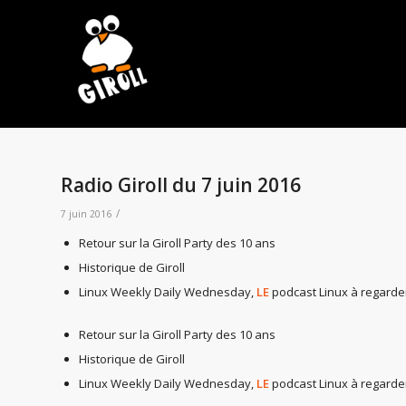
Radio Giroll du 7 juin 2016
/
7 juin 2016
Retour sur la Giroll Party des 10 ans
Historique de Giroll
Linux Weekly Daily Wednesday,
LE
podcast Linux à regarde
Retour sur la Giroll Party des 10 ans
Historique de Giroll
Linux Weekly Daily Wednesday,
LE
podcast Linux à regarde