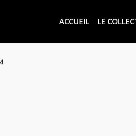
ACCUEIL
LE COLLEC
14