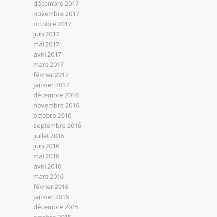
décembre 2017
novembre 2017
octobre 2017
juin 2017
mai 2017
avril 2017
mars 2017
février 2017
janvier 2017
décembre 2016
novembre 2016
octobre 2016
septembre 2016
juillet 2016
juin 2016
mai 2016
avril 2016
mars 2016
février 2016
janvier 2016
décembre 2015