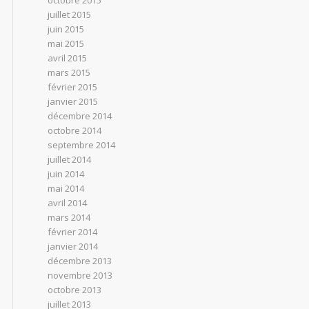
octobre 2015
juillet 2015
juin 2015
mai 2015
avril 2015
mars 2015
février 2015
janvier 2015
décembre 2014
octobre 2014
septembre 2014
juillet 2014
juin 2014
mai 2014
avril 2014
mars 2014
février 2014
janvier 2014
décembre 2013
novembre 2013
octobre 2013
juillet 2013